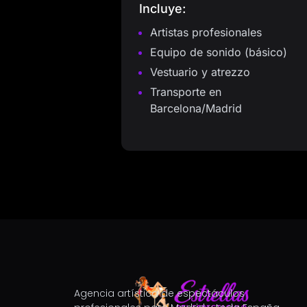
Incluye:
Artistas profesionales
Equipo de sonido (básico)
Vestuario y atrezzo
Transporte en
Barcelona/Madrid
Agencia artística de espectáculos