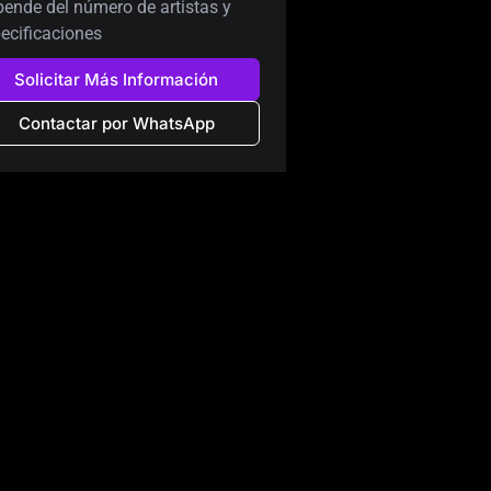
ende del número de artistas y
ecificaciones
Solicitar Más Información
Contactar por WhatsApp