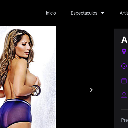
Inicio
Espectáculos
Arti
A
Pre