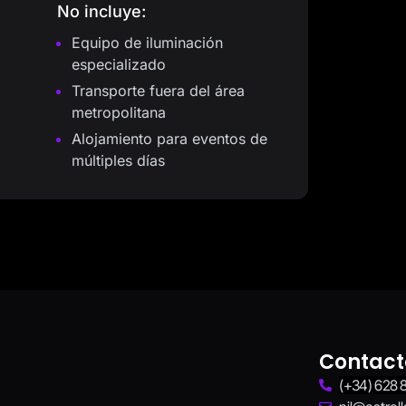
No incluye:
Equipo de iluminación
especializado
Transporte fuera del área
metropolitana
Alojamiento para eventos de
múltiples días
Contact
(+34) 628 