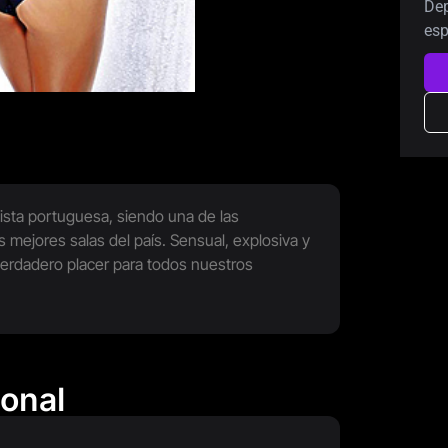
Dep
esp
ista portuguesa, siendo una de las
 mejores salas del país. Sensual, explosiva y
erdadero placer para todos nuestros
ional