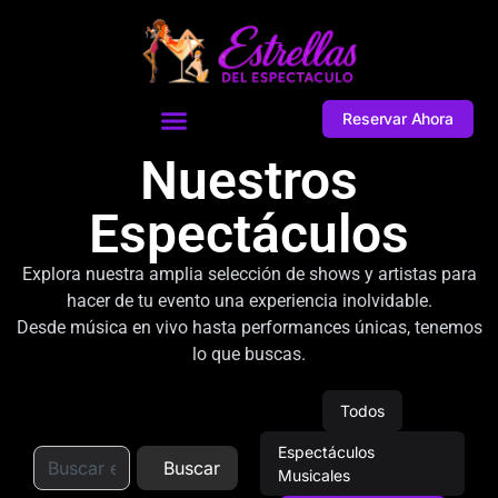
Reservar Ahora
Nuestros
Espectáculos
Explora nuestra amplia selección de shows y artistas para
hacer de tu evento una experiencia inolvidable.
Desde música en vivo hasta performances únicas, tenemos
lo que buscas.
Todos
Espectáculos
Buscar
Musicales