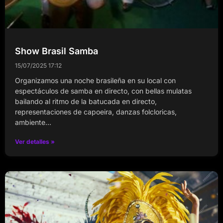
Show Brasil Samba
15/07/2025
17:12
Organizamos una noche brasileña en su local con
espectáculos de samba en directo, con bellas mulatas
bailando al ritmo de la batucada en directo,
representaciones de capoeira, danzas folcloricas,
ambiente…
Ver detalles »