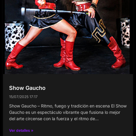
Show Gaucho
15/07/2025
17:17
Show Gaucho – Ritmo, fuego y tradición en escena El Show
Gaucho es un espectáculo vibrante que fusiona lo mejor
del arte circense con la fuerza y el ritmo de…
Ver detalles »