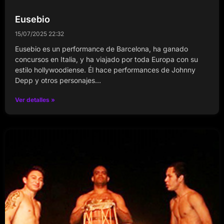
Eusebio
15/07/2025
22:32
Eusebio es un performance de Barcelona, ha ganado
concursos en Italia, y ha viajado por toda Europa con su
estilo hollywoodiense. Él hace performances de Johnny
Depp y otros personajes…
Ver detalles »