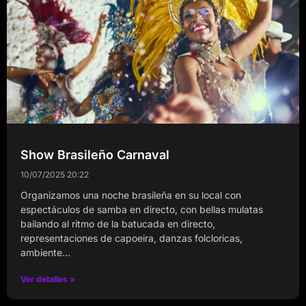
Show Brasileño Carnaval
10/07/2025
20:22
Organizamos una noche brasileña en su local con
espectáculos de samba en directo, con bellas mulatas
bailando al ritmo de la batucada en directo,
representaciones de capoeira, danzas folcloricas,
ambiente…
Ver detalles »