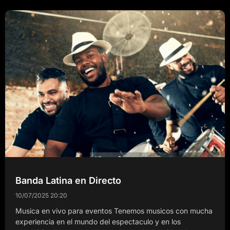
Banda Latina en Directo
10/07/2025
20:20
Musica en vivo para eventos Tenemos musicos con mucha
experiencia en el mundo del espectaculo y en los