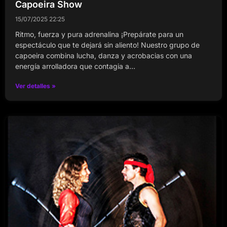
Capoeira Show
15/07/2025
22:25
Ritmo, fuerza y pura adrenalina ¡Prepárate para un
espectáculo que te dejará sin aliento! Nuestro grupo de
capoeira combina lucha, danza y acrobacias con una
energía arrolladora que contagia a…
Ver detalles »