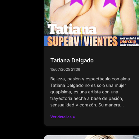
Tatiana Delgado
15/07/2025
21:36
Belleza, pasión y espectáculo con alma
Tatiana Delgado no es solo una mujer
guapísima, es una artista con una
trayectoria hecha a base de pasión,
sensualidad y corazón. Su manera…
Ver detalles »