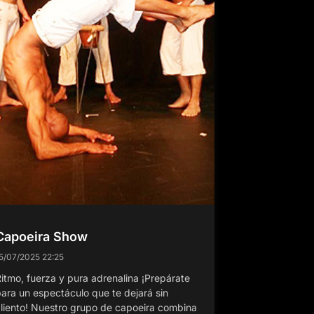
Capoeira Show
5/07/2025
22:25
itmo, fuerza y pura adrenalina ¡Prepárate
ara un espectáculo que te dejará sin
liento! Nuestro grupo de capoeira combina