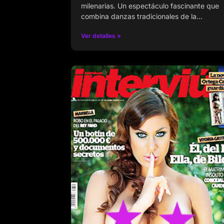
milenarias. Un espectáculo fascinante que
combina danzas tradicionales de la…
Ver detalles »