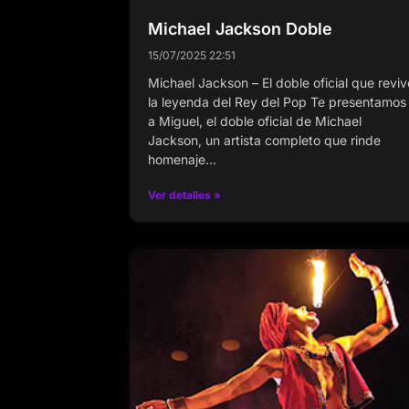
Michael Jackson Doble
15/07/2025
22:51
Michael Jackson – El doble oficial que reviv
la leyenda del Rey del Pop Te presentamos
a Miguel, el doble oficial de Michael
Jackson, un artista completo que rinde
homenaje…
Ver detalles »