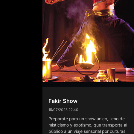
Fakir Show
15/07/2025
22:40
Prepárate para un show único, lleno de
misticismo y exotismo, que transporta al
público a un viaje sensorial por culturas