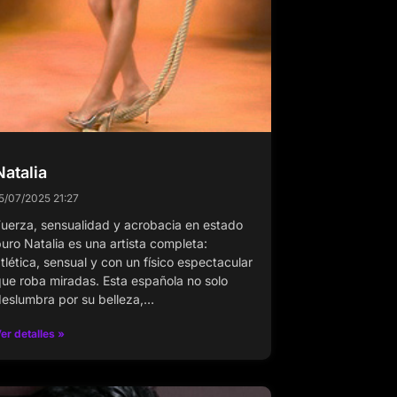
Natalia
5/07/2025
21:27
uerza, sensualidad y acrobacia en estado
uro Natalia es una artista completa:
tlética, sensual y con un físico espectacular
ue roba miradas. Esta española no solo
eslumbra por su belleza,…
er detalles »