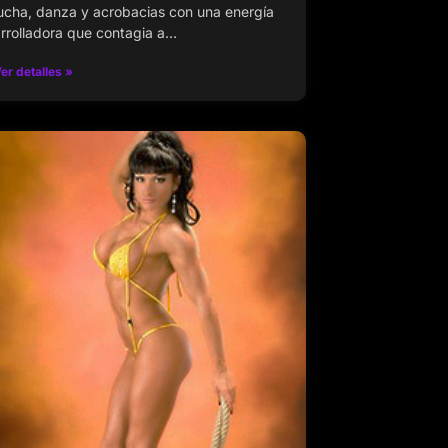
ucha, danza y acrobacias con una energía
rrolladora que contagia a…
er detalles »