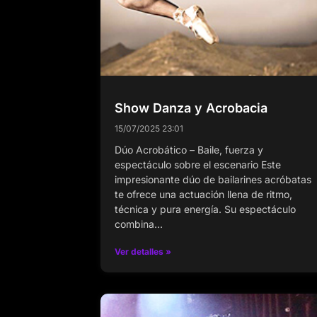
Show Danza y Acrobacia
15/07/2025
23:01
Dúo Acrobático – Baile, fuerza y
espectáculo sobre el escenario Este
impresionante dúo de bailarines acróbatas
te ofrece una actuación llena de ritmo,
técnica y pura energía. Su espectáculo
combina…
Ver detalles »