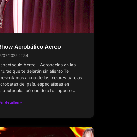
Show Acrobático Aereo
5/07/2025
22:54
spectáculo Aéreo – Acrobacias en las
lturas que te dejarán sin aliento Te
resentamos a una de las mejores parejas
cróbatas del país, especialistas en
spectáculos aéreos de alto impacto.…
er detalles »