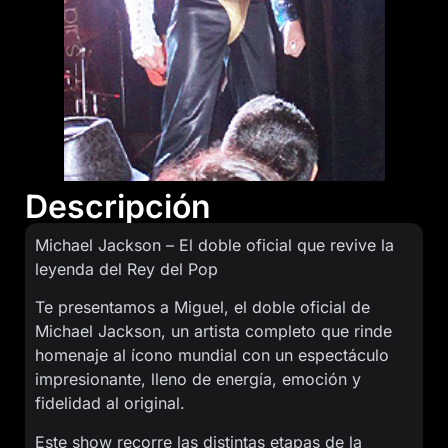
Descripción
Michael Jackson – El doble oficial que revive la
leyenda del Rey del Pop
Te presentamos a Miguel, el doble oficial de
Michael Jackson, un artista completo que rinde
homenaje al ícono mundial con un espectáculo
impresionante, lleno de energía, emoción y
fidelidad al original.
Este show recorre las distintas etapas de la