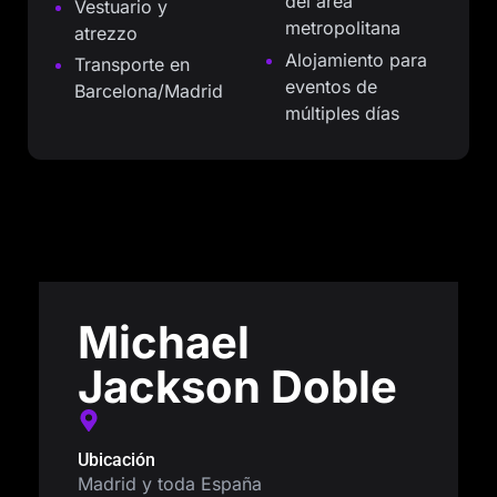
del área
Vestuario y
metropolitana
atrezzo
Alojamiento para
Transporte en
eventos de
Barcelona/Madrid
múltiples días
Michael
Jackson Doble
Ubicación
Madrid y toda España