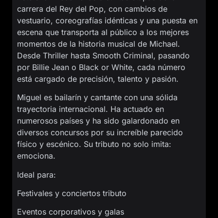
carrera del Rey del Pop, con cambios de
vestuario, coreografías idénticas y una puesta en
escena que transporta al público a los mejores
momentos de la historia musical de Michael.
Desde Thriller hasta Smooth Criminal, pasando
por Billie Jean o Black or White, cada número
está cargado de precisión, talento y pasión.
Miguel es bailarín y cantante con una sólida
trayectoria internacional. Ha actuado en
numerosos países y ha sido galardonado en
diversos concursos por su increíble parecido
físico y escénico. Su tributo no solo imita:
emociona.
Ideal para:
Festivales y conciertos tributo
Eventos corporativos y galas