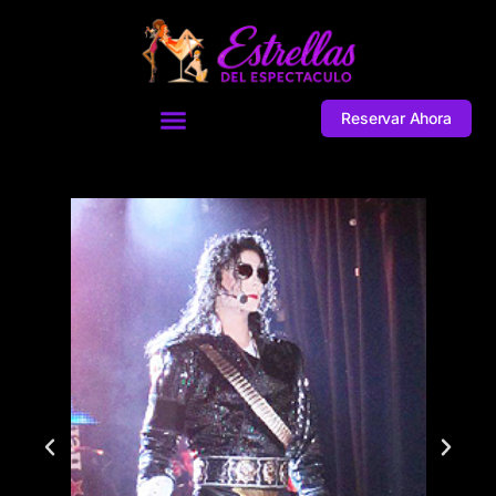
Reservar Ahora