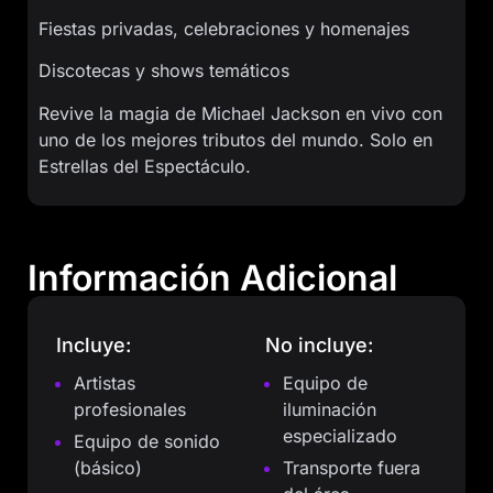
Fiestas privadas, celebraciones y homenajes
Discotecas y shows temáticos
Revive la magia de Michael Jackson en vivo con
uno de los mejores tributos del mundo. Solo en
Estrellas del Espectáculo.
Información Adicional
Incluye:
No incluye:
Artistas
Equipo de
profesionales
iluminación
especializado
Equipo de sonido
(básico)
Transporte fuera