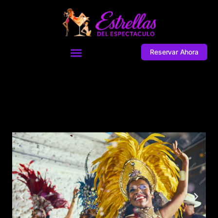
Reservar Ahora