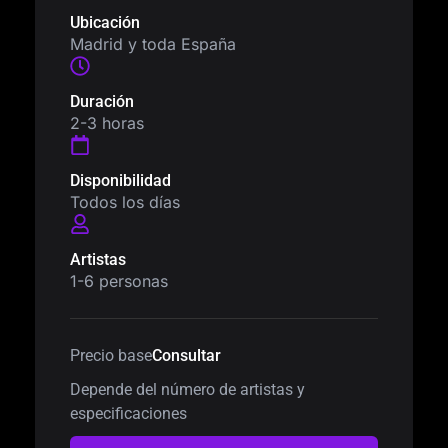
Ubicación
Madrid y toda España
Duración
2-3 horas
Disponibilidad
Todos los días
Artistas
1-6 personas
Precio base
Consultar
Depende del número de artistas y
especificaciones