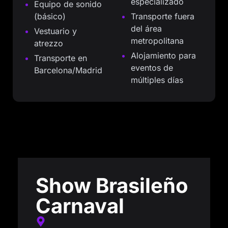
especializado
Equipo de sonido
(básico)
Transporte fuera
del área
Vestuario y
metropolitana
atrezzo
Alojamiento para
Transporte en
eventos de
Barcelona/Madrid
múltiples días
Show Brasileño
Carnaval