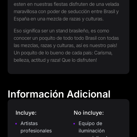
esten en nuestras fiestas disfruten de una velada
maravillosa con poder de seducción entre Brasil y
España en una mezcla de razas y culturas.
Eso significa ser un stand brasileño, es como
conocer un poquito de todo todo Brasil con todas
las mezclas, razas y culturas, así es nuestro país!
Un poquito de lo bueno de cada país: Carisma,
belleza, actitud y raza! Que lo disfruten!
Información Adicional
Incluye:
No incluye:
Artistas
Equipo de
profesionales
iluminación