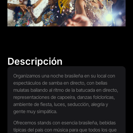
Descripción
Organizamos una noche brasileña en su local con
espectáculos de samba en directo, con bellas
mulatas bailando al ritmo de la batucada en directo,
representaciones de capoeira, danzas folcloricas,
ambiente de fiesta, luces, seducción, alegría y
gente muy simpática.
Ofrecemos stands con esencia brasileña, bebidas
típicas del país con música para que todos los que